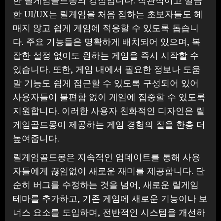
한 릴게임골드몽의 강점입니다. 직관적이고 깔끔
한 UI/UX는 릴게임을 처음 접하는 초보자들도 헤
매지 않고 쉽게 게임에 적응할 수 있도록 돕습니
다. 주요 기능들은 명확하게 배치되어 있으며, 복
잡한 설정 없이도 원하는 게임을 즉시 시작할 수
있습니다. 또한, 게임 내에서 필요한 정보나 도움
말 기능도 쉽게 접근할 수 있도록 구성되어 있어
사용자들이 불편함 없이 게임에 집중할 수 있도록
지원합니다. 이러한 사용자 친화적인 디자인은 릴
게임골드몽이 제공하는 게임 경험의 질을 한층 더
높여줍니다.
릴게임골드몽은 지속적인 업데이트를 통해 사용
자들에게 끊임없이 새로운 재미를 제공합니다. 단
순히 버그를 수정하는 것을 넘어, 새로운 릴게임
테마를 추가하고, 기존 게임에 새로운 기능이나 보
너스 요소를 도입하며, 전반적인 시스템을 개선하