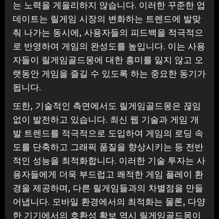
는 노력을 게을리하지 않습니다. 이러한 꾸준한 업
데이트는 릴게임 시장의 변화하는 트렌드에 발맞
춰 나가는 동시에, 사용자들의 피드백을 적극적으
로 반영하여 게임의 완성도를 높입니다. 이는 사용
자들이 릴게임골드몽에 대한 흥미를 잃지 않고 오
랫동안 게임을 즐길 수 있도록 하는 중요한 동기가
됩니다.
또한, 기술적인 측면에서도 릴게임골드몽은 끊임
없이 발전하고 있습니다. 최신 웹 기술과 게임 개
발 트렌드를 적극적으로 도입하여 게임의 로딩 속
도를 단축하고 그래픽 품질을 향상시키는 등 전반
적인 성능을 최적화합니다. 이러한 기술 투자는 사
용자들에게 더욱 부드럽고 쾌적한 게임 플레이 환
경을 제공하며, 다른 릴게임들과의 차별점을 만들
어냅니다. 모바일 환경에서의 최적화는 물론, 다양
한 기기에서의 호환성 확보 역시 릴게임골드몽이