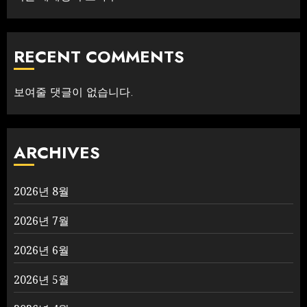
RECENT COMMENTS
보여줄 댓글이 없습니다.
ARCHIVES
2026년 8월
2026년 7월
2026년 6월
2026년 5월