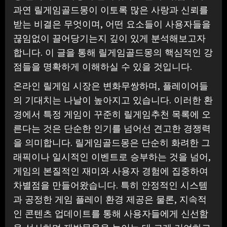
과연 릴게임골드몽이 이토록 많은 사랑과 신뢰를
받는 비결은 무엇이며, 어떤 요소들이 사용자들을
끊임없이 끌어당기는지 깊이 있게 분석해보고자
합니다. 이 글을 통해 릴게임골드몽의 핵심적인 강
점들을 명확하게 이해하실 수 있을 것입니다.
온라인 릴게임 시장은 변화무쌍하며, 플레이어들
의 기대치는 나날이 높아지고 있습니다. 이러한 환
경에서 특정 게임이 꾸준히 릴게임추천 목록에 오
른다는 것은 단순한 인기를 넘어선 견고한 경쟁력
을 의미합니다. 릴게임골드몽은 단순히 화려한 그
래픽이나 일시적인 이벤트로 승부하는 것을 넘어,
게임의 본질적인 재미와 사용자 경험에 집중하여
차별점을 만들어왔습니다. 특히 안정적인 시스템
과 공정한 게임 플레이 환경 제공은 물론, 지속적
인 콘텐츠 업데이트를 통해 사용자들에게 신선함