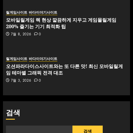
릴게임사이트
바다이야기사이트
모바일릴게임 렉 현상 깔끔하게 지우고 게임몰릴게임
200% 즐기는 기기 최적화 팁
7월 8, 2026
0
릴게임사이트
바다이야기사이트
오션파라다이스사이트와는 또 다른 맛! 최신 모바일릴게
임 테마별 그래픽 전격 대조
7월 3, 2026
0
검색
검색