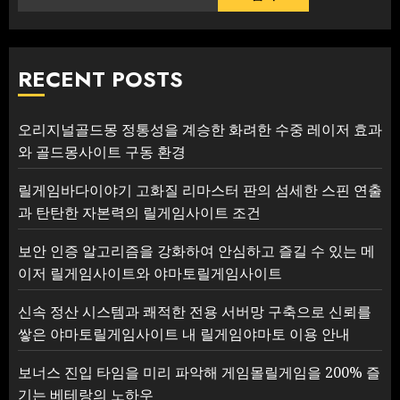
RECENT POSTS
오리지널골드몽 정통성을 계승한 화려한 수중 레이저 효과
와 골드몽사이트 구동 환경
릴게임바다이야기 고화질 리마스터 판의 섬세한 스핀 연출
과 탄탄한 자본력의 릴게임사이트 조건
보안 인증 알고리즘을 강화하여 안심하고 즐길 수 있는 메
이저 릴게임사이트와 야마토릴게임사이트
신속 정산 시스템과 쾌적한 전용 서버망 구축으로 신뢰를
쌓은 야마토릴게임사이트 내 릴게임야마토 이용 안내
보너스 진입 타임을 미리 파악해 게임몰릴게임을 200% 즐
기는 베테랑의 노하우