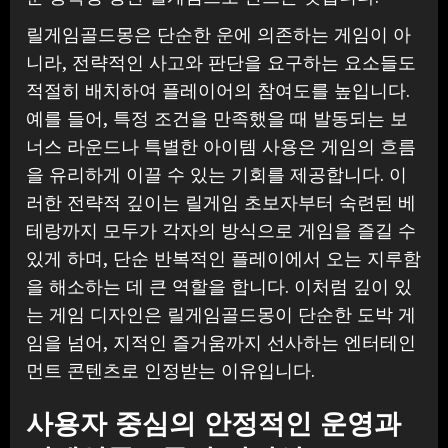
릴게임골드몽은 단순한 운에 의존하는 게임이 아
니라, 전략적인 사고와 판단을 요구하는 요소들도
적절히 배치하여 플레이어의 참여도를 높입니다.
예를 들어, 특정 조건을 만족했을 때 발동되는 보
너스 라운드나 특별한 아이템 사용은 게임의 흐름
을 유리하게 이끌 수 있는 기회를 제공합니다. 이
러한 전략적 깊이는 릴게임 초보자부터 숙련된 베
테랑까지 모두가 각자의 방식으로 게임을 즐길 수
있게 하며, 단순 반복적인 플레이에서 오는 지루함
을 해소하는 데 큰 역할을 합니다. 이처럼 깊이 있
는 게임 디자인은 릴게임골드몽이 단순한 도박 게
임을 넘어, 지적인 즐거움까지 선사하는 엔터테인
먼트 콘텐츠로 인정받는 이유입니다.
사용자 중심의 안정적인 운영과