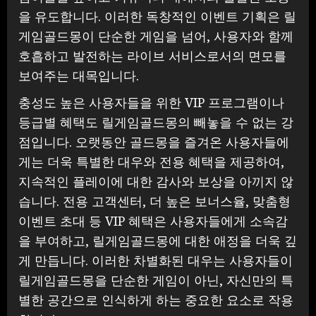
을 유도합니다. 이러한 독창적인 이벤트 기획은 릴
게임골드몽이 단순한 게임을 넘어, 사용자와 함께
호흡하고 발전하는 라이브 서비스로서의 면모를
보여주는 대목입니다.
충성도 높은 사용자들을 위한 VIP 프로그램이나
등급별 혜택도 릴게임골드몽의 빼놓을 수 없는 강
점입니다. 오랫동안 골드몽을 즐겨온 사용자들에
게는 더욱 특별한 대우와 전용 혜택을 제공하여,
지속적인 플레이에 대한 감사와 보상을 아끼지 않
습니다. 전용 고객센터, 더 높은 보너스율, 맞춤형
이벤트 초대 등 VIP 혜택은 사용자들에게 소속감
을 부여하고, 릴게임골드몽에 대한 애정을 더욱 깊
게 만듭니다. 이러한 차별화된 대우는 사용자들이
릴게임골드몽을 단순한 게임이 아닌, 자신만의 특
별한 공간으로 인식하게 하는 중요한 요소로 작용