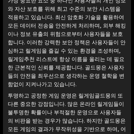
가장 중요한 요소 중 하나인 사용자들의 개인 정보
와 자산 보호를 위해 최고 수준의 보안 시스템을
적용하고 있습니다. 최신 암호화 기술을 활용하여
모든 데이터 전송을 안전하게 처리하며, 외부 해킹
이나 정보 유출의 위험으로부터 사용자들을 보호
합니다. 이러한 강력한 보안 정책은 사용자들이 안
심하고 릴게임을 즐길 수 있는 환경을 조성하며,
릴게임추천 리스트에 항상 이름을 올리는 데 필요
한 근본적인 신뢰를 제공합니다. 골드몽은 사용자
들의 안전을 최우선으로 생각하는 운영 철학을 변
함없이 지켜나가고 있습니다.
투명하고 공정한 게임 운영은 릴게임골드몽의 또
다른 중요한 강점입니다. 많은 온라인 릴게임들이
불투명한 확률이나 부적절한 운영으로 사용자들
의 비판을 받는 경우가 많습니다. 하지만 골드몽은
모든 게임의 결과가 무작위성을 기반으로 하며, 어