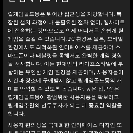
릴게임골드몽은 뛰어난 접근성을 자랑합니다. 복
잡한 설치 과정이나 불필요한 절차 없이, 웹사이트
에 접속하는 것만으로도 언제 어디서든 손쉽게 릴
게임을 즐길 수 있습니다. PC 환경은 물론, 모바일
환경에서도 최적화된 인터페이스를 제공하여 스
마트폰이나 태블릿을 통해서도 완벽한 게임 경험
을 선사합니다. 이는 현대인의 라이프스타일에 부
합하는 유연한 게임 환경을 제공하며, 사용자들이
시간과 장소에 구애받지 않고 릴게임골드몽의 재
미를 만끽할 수 있도록 돕습니다. 높은 접근성은
릴게임골드몽이 광범위한 사용자층을 확보하고
릴게임추천의 선두주자가 되는 데 중요한 역할을
합니다.
사용자 편의성을 극대화한 인터페이스 디자인 또