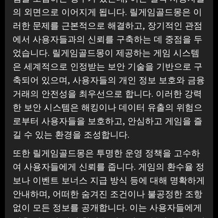
의 외면으로 이어지게 됩니다. 릴게임골드몽은 이
러한 문제를 근본적으로 해결하고, 장기적인 관점
에서 사용자들과의 신뢰를 구축하는 데 중점을 두
었습니다. 릴게임골드몽이 제공하는 게임 시스템
은 세계적으로 인정받는 보안 기술을 기반으로 구
축되어 있으며, 사용자들의 개인 정보 보호와 금융
거래의 안전성을 최우선으로 합니다. 이러한 강력
한 보안 시스템은 해킹이나 데이터 유출의 위험으
로부터 사용자들을 보호하고, 안심하고 게임을 즐
길 수 있는 환경을 조성합니다.
또한 릴게임골드몽은 투명한 운영 정책을 고수하
여 사용자들에게 신뢰를 줍니다. 게임의 환수율 정
보나 이벤트 보너스 지급 방식 등에 대해 명확하게
안내하며, 어떠한 숨겨진 조건이나 불공정한 조항
없이 모든 정보를 공개합니다. 이는 사용자들에게