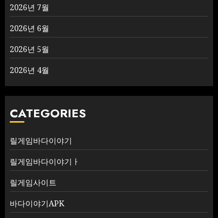
2026년 7월
2026년 6월
2026년 5월
2026년 4월
CATEGORIES
릴게임바다이야기
릴게임바다이야기ㅏ
릴게임사이트
바다이야기APK