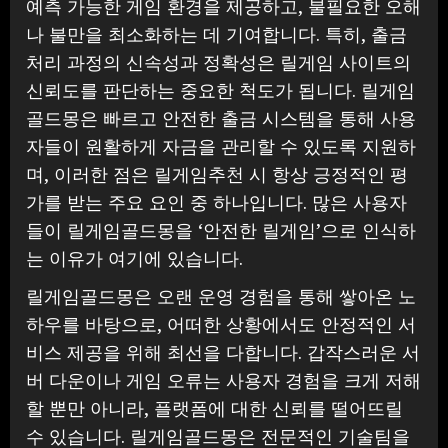
예측 가능한 게임 환경을 제공하고, 불필요한 오해
나 불만을 최소화하는 데 기여합니다. 특히, 출금
처리 과정의 신속성과 정확성은 릴게임 사이트의
신뢰도를 판단하는 중요한 척도가 됩니다. 릴게임
골드몽은 빠르고 안전한 출금 시스템을 통해 사용
자들이 원활하게 자금을 관리할 수 있도록 지원하
며, 이러한 점은 릴게임추천 시 항상 긍정적인 평
가를 받는 주요 요인 중 하나입니다. 많은 사용자
들이 릴게임골드몽을 ‘안전한 릴게임’으로 인식하
는 이유가 여기에 있습니다.
릴게임골드몽은 오랜 운영 경험을 통해 쌓아온 노
하우를 바탕으로, 어떠한 상황에서도 안정적인 서
비스 제공을 위해 최선을 다합니다. 갑작스러운 서
버 다운이나 게임 오류는 사용자 경험을 크게 저해
할 뿐만 아니라, 플랫폼에 대한 신뢰를 떨어뜨릴
수 있습니다. 릴게임골드몽은 전문적인 기술팀을