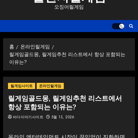
건
오징어릴게임
너
뛰
기
홈
온라인릴게임
릴게임골드몽, 릴게임추천 리스트에서 항상 포함되는
이유는?
릴게임사이트
온라인릴게임
릴게임골드몽, 릴게임추천 리스트에서
항상 포함되는 이유는?
바다이야기사이트
5월 13, 2026
온라인 엔터테인먼트 시장이 끊임없이 진화하면