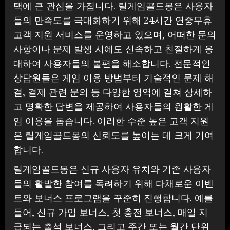
택에 큰 관심을 가집니다. 릴게임골드몽은 사용자
들의 만족도를 극대화하기 위해 24시간 연중무휴
고객 지원 서비스를 운영하고 있으며, 어떠한 문의
사항이나 문제 발생 시에도 신속하고 친절하게 응
대하여 사용자들의 불편을 해소합니다. 전문적인
상담원들은 게임 이용 방법부터 기술적인 문제 해
결, 결제 관련 문의 등 다양한 영역에 걸쳐 상세하
고 명확한 답변을 제공하여 사용자들의 원활한 게
임 이용을 돕습니다. 이러한 수준 높은 고객 지원
은 릴게임골드몽의 신뢰도를 높이는 데 크게 기여
합니다.
릴게임골드몽은 신규 사용자 유치와 기존 사용자
들의 활발한 참여를 독려하기 위해 다채로운 이벤
트와 보너스 프로그램을 꾸준히 진행합니다. 예를
들어, 신규 가입 보너스, 첫 충전 보너스, 매일 지
급되는 출석 보너스, 그리고 주간 또는 월간 단위