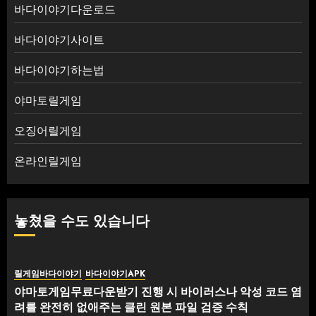
바다이야기다운로드
바다이야기사이트
바다이야기하는법
야마토릴게임
오징어릴게임
온라인릴게임
놓쳤을 수도 있습니다
릴게임바다이야기
바다이야기APK
야마토게임무료다운받기 진행 시 바이러스나 악성 코드 염
려를 완전히 없애주는 클린 원본 파일 검증 수칙