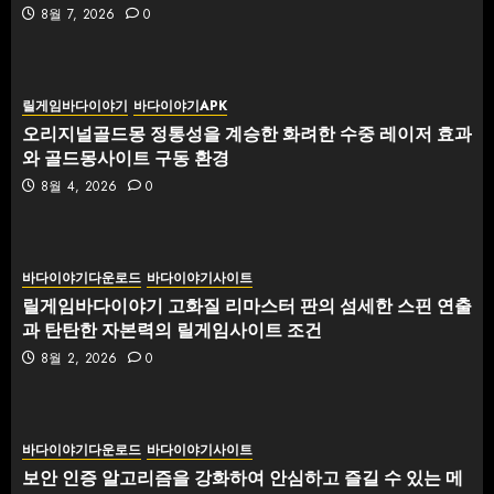
8월 7, 2026
0
릴게임바다이야기
바다이야기APK
오리지널골드몽 정통성을 계승한 화려한 수중 레이저 효과
와 골드몽사이트 구동 환경
8월 4, 2026
0
바다이야기다운로드
바다이야기사이트
릴게임바다이야기 고화질 리마스터 판의 섬세한 스핀 연출
과 탄탄한 자본력의 릴게임사이트 조건
8월 2, 2026
0
바다이야기다운로드
바다이야기사이트
보안 인증 알고리즘을 강화하여 안심하고 즐길 수 있는 메