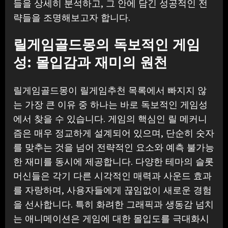
들을 상세히 분석하고, 그 안에 담긴 성공적인 전
략들을 조명해보고자 합니다.
릴게임골드몽의 독보적인 게임
성: 몰입감과 재미의 원천
릴게임골드몽이 릴게임추천 목록에서 빠지지 않
는 가장 큰 이유 중 하나는 바로 독보적인 게임성
에서 찾을 수 있습니다. 게임의 핵심인 릴 메커니
즘은 매우 정교하게 설계되어 있으며, 단순히 숫자
를 맞추는 것을 넘어 전략적인 요소와 예측 불가능
한 재미를 동시에 제공합니다. 다양한 테마의 슬롯
머신들은 각기 다른 시각적인 매력과 사운드 효과
를 자랑하며, 사용자들에게 끊임없이 새로운 경험
을 선사합니다. 특히 화려한 그래픽과 생동감 넘치
는 애니메이션은 게임에 대한 몰입도를 극대화시