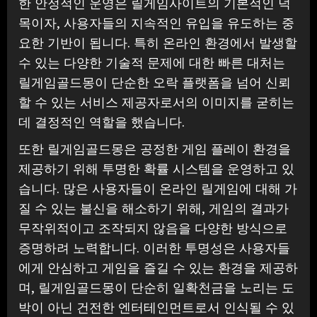
한 안정적인 운영은 릴게임사이트의 기본적인 덕
목이자, 사용자들의 지속적인 유입을 유도하는 중
요한 기반이 됩니다. 특히 온라인 환경에서 발생할
수 있는 다양한 기술적 문제에 대한 빠른 대처는
릴게임골드몽이 단순한 오락 플랫폼을 넘어 신뢰
할 수 있는 서비스 제공자로서의 이미지를 굳히는
데 결정적인 역할을 했습니다.
또한 릴게임골드몽은 공정한 게임 플레이 환경을
제공하기 위해 투명한 확률 시스템을 운영하고 있
습니다. 많은 사용자들이 온라인 릴게임에 대해 가
질 수 있는 불신을 해소하기 위해, 게임의 결과가
무작위적이고 조작되지 않음을 다양한 방식으로
증명하려 노력합니다. 이러한 투명성은 사용자들
에게 안심하고 게임을 즐길 수 있는 환경을 제공하
며, 릴게임골드몽이 단순히 일확천금을 노리는 도
박이 아닌 건전한 엔터테인먼트로서 인식될 수 있