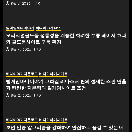
8월 7, 2026
0
릴게임바다이야기
바다이야기APK
오리지널골드몽 정통성을 계승한 화려한 수중 레이저 효과
와 골드몽사이트 구동 환경
8월 4, 2026
0
바다이야기다운로드
바다이야기사이트
릴게임바다이야기 고화질 리마스터 판의 섬세한 스핀 연출
과 탄탄한 자본력의 릴게임사이트 조건
8월 2, 2026
0
바다이야기다운로드
바다이야기사이트
보안 인증 알고리즘을 강화하여 안심하고 즐길 수 있는 메