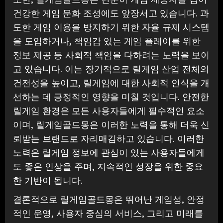
건강한 게임 문화 조성에도 앞장서고 있습니다. 과
도한 게임 이용을 방지하기 위한 자율 규제 시스템
을 도입하거나, 책임감 있는 게임 플레이를 위한
정보 제공 등 사회적 책임을 다하려는 노력을 보이
고 있습니다. 이는 장기적으로 릴게임 산업 전체의
건전성을 높이고, 릴게임에 대한 사회적 인식을 개
선하는 데 긍정적인 영향을 미칠 것입니다. 안전한
릴게임 환경은 모든 사용자들에게 필수적인 요소
이며, 릴게임골드몽은 이러한 노력을 통해 더욱 신
뢰받는 브랜드로 자리매김하고 있습니다. 이러한
노력은 릴게임 정보에 관심이 있는 사용자들에게
도 좋은 인상을 주며, 지속적인 성장을 위한 중요
한 기반이 됩니다.
결론적으로 릴게임골드몽은 뛰어난 게임성, 안정
적인 운영, 사용자 중심의 서비스, 그리고 미래를