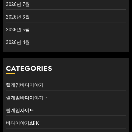
2026년 7월
2026년 6월
2026년 5월
2026년 4월
CATEGORIES
릴게임바다이야기
릴게임바다이야기ㅏ
릴게임사이트
바다이야기APK