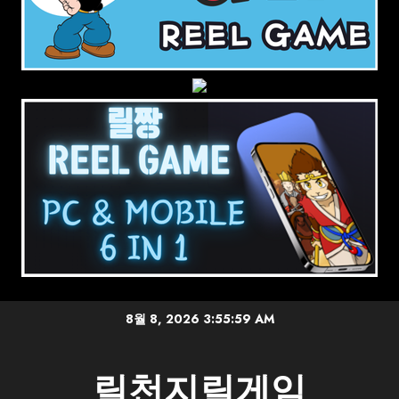
본
8월 8, 2026
3:56:00 AM
문
으
릴천지릴게임
로