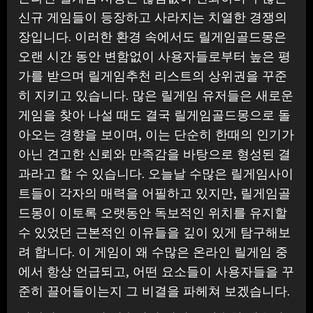
신규 게임들이 등장하고 사라지는 치열한 경쟁의
장입니다. 이러한 환경 속에서도 릴게임골드몽은
오랜 시간 동안 변함없이 사용자들로부터 높은 평
가를 받으며 릴게임추천 리스트의 상위권을 꾸준
히 지키고 있습니다. 많은 릴게임 유저들은 새로운
게임을 찾아 나설 때도 결국 릴게임골드몽으로 돌
아오는 경향을 보이며, 이는 단순히 한때의 인기가
아닌 견고한 신뢰와 만족감을 바탕으로 형성된 결
과라고 할 수 있습니다. 오늘날 수많은 릴게임사이
트들이 각자의 매력을 어필하고 있지만, 릴게임골
드몽이 이토록 오랫동안 독보적인 위치를 유지할
수 있었던 근본적인 이유들을 깊이 있게 탐구해보
려 합니다. 이 게임이 왜 수많은 온라인 릴게임 중
에서 항상 언급되고, 어떤 요소들이 사용자들을 꾸
준히 끌어들이는지 그 비결을 파헤쳐 보겠습니다.