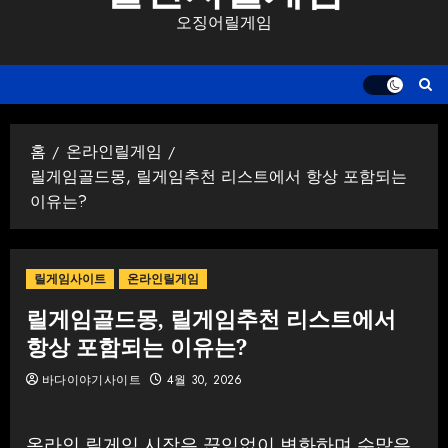
건
오징어릴게임
너
뛰
기
홈
온라인릴게임
릴게임골드몽, 릴게임추천 리스트에서 항상 포함되는
이유는?
릴게임사이트
온라인릴게임
릴게임골드몽, 릴게임추천 리스트에서
항상 포함되는 이유는?
바다이야기사이트
4월 30, 2026
온라인 릴게임 시장은 끊임없이 변화하며 수많은