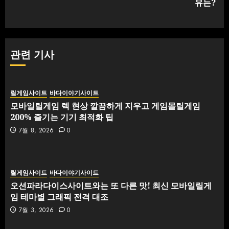
유는?
음
탐
글:
색
관련 기사
릴게임사이트
바다이야기사이트
모바일릴게임 렉 현상 깔끔하게 지우고 게임몰릴게임
200% 즐기는 기기 최적화 팁
7월 8, 2026
0
릴게임사이트
바다이야기사이트
오션파라다이스사이트와는 또 다른 맛! 최신 모바일릴게
임 테마별 그래픽 전격 대조
7월 3, 2026
0