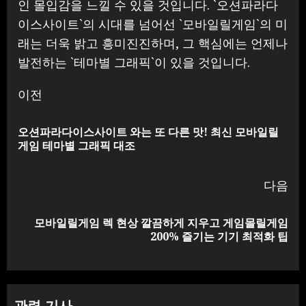
인 몰입감을 느낄 수 있을 것입니다. `오션파라다
이스사이트`의 시대를 넘어선 `모바일릴게임`의 미
래는 더욱 밝고 흥미진진하며, 그 핵심에는 언제나
발전하는 `테마별 그래픽`이 있을 것입니다.
게
이전
시
오션파라다이스사이트 와는 또 다른 맛! 최신 모바일릴
이
물
게임 테마별 그래픽 대조
전
탐
글:
다음
색
모바일릴게임 렉 현상 깔끔하게 지우고 게임몰릴게임
다
200% 즐기는 기기 최적화 팁
음
글: