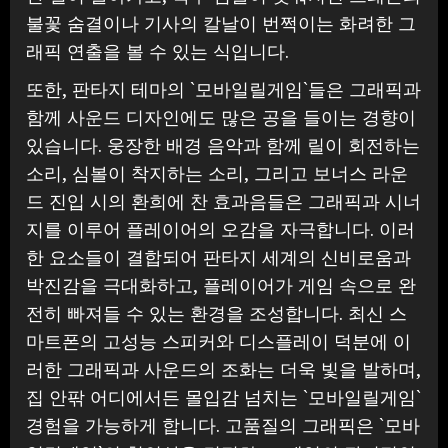
불꽃 숨결이나 기사의 칼날이 번쩍이는 화려한 그
래픽 연출을 볼 수 있는 식입니다.
또한, 판타지 테마의 `모바일릴게임`들은 그래픽과
함께 사운드 디자인에도 많은 공을 들이는 경향이
있습니다. 웅장한 배경 음악과 함께 릴이 회전하는
소리, 심볼이 착지하는 소리, 그리고 보너스 라운
드 진입 시의 환희에 찬 효과음들은 그래픽과 시너
지를 이루어 플레이어의 오감을 자극합니다. 이러
한 요소들이 결합되어 판타지 세계의 신비로움과
박진감을 극대화하고, 플레이어가 게임 속으로 완
전히 빠져들 수 있는 환경을 조성합니다. 최신 스
마트폰의 고성능 스피커와 디스플레이 덕분에 이
러한 그래픽과 사운드의 조화는 더욱 빛을 발하며,
집 안팎 어디에서든 몰입감 넘치는 `모바일릴게임`
경험을 가능하게 합니다. 고품질의 그래픽은 `모바