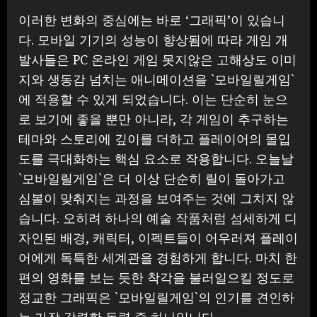
이러한 변화의 중심에는 바로 ‘그래픽’이 있습니
다. 모바일 기기의 성능이 향상됨에 따라 게임 개
발사들은 PC 온라인 게임 못지않은 고해상도 이미
지와 생동감 넘치는 애니메이션을 `모바일릴게임`
에 적용할 수 있게 되었습니다. 이는 단순히 눈으
로 보기에 좋을 뿐만 아니라, 각 게임이 추구하는
테마와 스토리에 깊이를 더하고 플레이어의 몰입
도를 극대화하는 핵심 요소로 작용합니다. 오늘날
`모바일릴게임`은 더 이상 단순히 릴이 돌아가고
심볼이 맞춰지는 과정을 보여주는 것에 그치지 않
습니다. 오히려 하나의 예술 작품처럼 섬세하게 디
자인된 배경, 캐릭터, 이펙트들이 어우러져 플레이
어에게 독특한 세계관을 경험하게 합니다. 마치 한
편의 영화를 보는 듯한 착각을 불러일으킬 정도로
정교한 그래픽은 `모바일릴게임`의 인기를 견인하