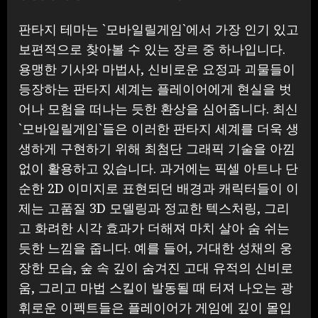
판타지 테마는 `모바일릴게임`에서 가장 인기 있고
보편적으로 찾아볼 수 있는 장르 중 하나입니다.
용맹한 기사와 마법사, 신비로운 요정과 괴물들이
등장하는 판타지 세계는 플레이어에게 현실을 벗
어나 모험을 떠나는 듯한 환상을 심어줍니다. 최신
`모바일릴게임`들은 이러한 판타지 세계를 더욱 생
생하게 구현하기 위해 최첨단 그래픽 기술을 아낌
없이 활용하고 있습니다. 과거에는 픽셀 아트나 단
순한 2D 이미지로 표현되던 배경과 캐릭터들이 이
제는 고품질 3D 모델링과 정교한 텍스처링, 그리
고 화려한 시각 효과가 더해져 마치 살아 숨 쉬는
듯한 느낌을 줍니다. 예를 들어, 거대한 성채의 웅
장한 모습, 숲 속 깊이 숨겨진 고대 유적의 신비로
움, 그리고 마법 스킬이 발동될 때 터져 나오는 광
휘로운 이펙트들은 플레이어가 게임에 깊이 몰입