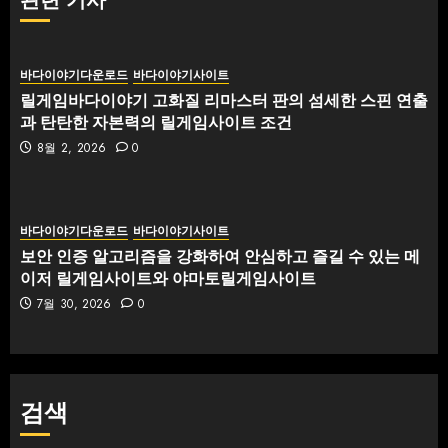
관련 기사
바다이야기다운로드
바다이야기사이트
릴게임바다이야기 고화질 리마스터 판의 섬세한 스핀 연출
과 탄탄한 자본력의 릴게임사이트 조건
8월 2, 2026
0
바다이야기다운로드
바다이야기사이트
보안 인증 알고리즘을 강화하여 안심하고 즐길 수 있는 메
이저 릴게임사이트와 야마토릴게임사이트
7월 30, 2026
0
검색