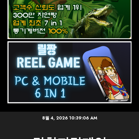
본
8월 4, 2026
10:39:08 AM
문
으
로