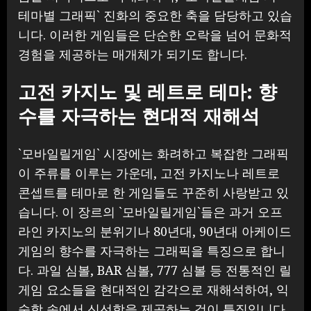
테마별 그래픽` 진화의 중요한 축을 담당하고 있습
니다. 이러한 게임들은 단순한 오락을 넘어 문화적
경험을 제공하는 매개체가 되기도 합니다.
고전 카지노 및 레트로 테마: 향
수를 자극하는 현대적 재해석
`모바일릴게임` 시장에는 화려하고 복잡한 그래픽
이 주류를 이루는 가운데, 고전 카지노나 레트로
콘셉트를 테마로 한 게임들도 꾸준히 사랑받고 있
습니다. 이 장르의 `모바일릴게임`들은 과거 오프
라인 카지노의 분위기나 80년대, 90년대 아케이드
게임의 향수를 자극하는 그래픽을 특징으로 합니
다. 과일 심볼, BAR 심볼, 777 심볼 등 전통적인 릴
게임 요소들을 현대적인 감각으로 재해석하여, 익
숙함 속에서 신선함을 제공하는 것이 특징입니다.