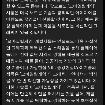
할 수 있도록 돕습니다. 앞으로도 `모바일릴게임`
시장은 더욱 새로운 기술과 창의적인 아이디어를
바탕으로 끊임없이 진화할 것이며, 그 중심에는 항
상 플레이어의 눈과 마음을 사로잡는 혁신적인 그
래픽이 있을 것입니다.
`모바일릴게임` 개발사들은 앞으로도 더욱 사실적
인 그래픽과 독특한 예술 스타일을 통해 플레이어
들에게 전에 없던 시각적 경험을 제공할 것으로 기
대됩니다. 예를 들어, 인공지능 기반의 그래픽 생
성 기술이나 가상현실(VR), 증강현실(AR) 기술의
접목은 `모바일릴게임`의 그래픽과 인터랙션 방식
을 또 한 번 혁신할 가능성을 가지고 있습니다. 이
러한 기술들이 `모바일릴게임`에 적용된다면, 플레
이어는 단순히 화면을 터치하는 것을 넘어, 게임
속 세계를 직접 탐험하고 경험하는 듯한 초현실적