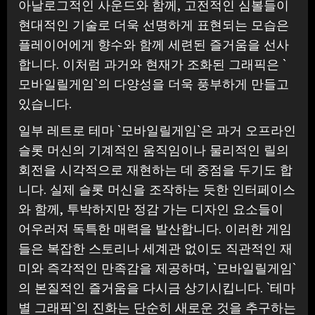
아날로그적인 사운드와 함께, 고전적인 심볼들이
현대적인 기술로 더욱 선명하게 표현되는 모습은
플레이어에게 향수와 함께 세련된 즐거움을 선사
합니다. 이처럼 과거와 현재가 조화된 그래픽은 `
모바일릴게임`의 다양성을 더욱 풍부하게 만들고
있습니다.
일부 레트로 테마 `모바일릴게임`은 과거 오프라인
슬롯 머신의 기계적인 움직임이나 물리적인 릴의
회전을 시각적으로 재현하는 데 중점을 두기도 합
니다. 실제 슬롯 머신을 조작하는 듯한 인터페이스
와 함께, 투박하지만 정감 가는 디자인 요소들이
어우러져 독특한 매력을 발산합니다. 이러한 게임
들은 복잡한 스토리나 세계관 없이도 직관적인 재
미와 즉각적인 만족감을 제공하며, `모바일릴게임`
의 본질적인 즐거움을 다시금 상기시킵니다. `테마
별 그래픽`의 진화는 단순히 새로운 것을 추구하는