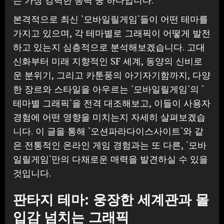
는 가장 강력한 동력 중 하나입니다.
본격적으로 최신 `모바일릴게임`들이 어떤 테마를
가지고 있으며, 각 테마별로 그래픽이 어떻게 발전
하고 있는지 심층적으로 분석해보겠습니다. 고대
신화부터 미래 지향적인 SF 세계, 동양의 신비로
운 분위기, 그리고 카툰풍의 아기자기함까지, 다양
한 장르와 스타일을 아우르는 `모바일릴게임`의 `
테마별 그래픽`을 전격 대조해보고, 이들이 사용자
경험에 어떤 영향을 미치는지 자세히 살펴보겠습
니다. 이 글을 통해 `오션파라다이스사이트`와 같
은 전통적인 온라인 게임 경험과는 또 다른, `모바
일릴게임`만의 다채로운 매력을 발견하실 수 있을
것입니다.
판타지 테마: 웅장한 세계관과 몰
입감 넘치는 그래픽