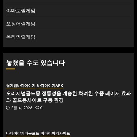
야마토릴게임
오징어릴게임
온라인릴게임
놓쳤을 수도 있습니다
릴게임바다이야기
바다이야기APK
오리지널골드몽 정통성을 계승한 화려한 수중 레이저 효과
와 골드몽사이트 구동 환경
8월 4, 2026
0
바다이야기다운로드
바다이야기사이트