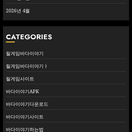
2026년 4월
CATEGORIES
릴게임바다이야기
릴게임바다이야기ㅏ
릴게임사이트
바다이야기APK
바다이야기다운로드
바다이야기사이트
바다이야기하는법