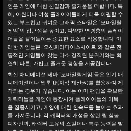
인은 게임에 대한 친밀감과 즐거움을 더합니다. 특
히, 어린이나 여성 플레이어들에게 더욱 어필할 수
있는 부드럽고 귀여운 그래픽 스타일은 `모바일릴
게임`의 접근성을 높이고, 다양한 연령층의 플레이
어들을 끌어들이는 중요한 요소로 작용합니다. 이
러한 게임들은 `오션파라다이스사이트`와 같은 전
통적인 게임들이 갖는 다소 경직된 분위기와는 확
연히 다른, 가볍고 즐거운 경험을 제공합니다.
최신 애니메이션 테마 `모바일릴게임`들은 인기 애
니메이션이나 웹툰 IP(지적 재산권)를 활용하여 제
작되는 경우가 많습니다. 이는 이미 팬덤을 확보한
캐릭터들을 게임에 등장시켜 플레이어들의 이목
을 집중시키고, 게임에 대한 친숙도를 높이는 효과
를 가져옵니다. 각 캐릭터의 개성을 살린 릴 심볼
디자인과, 캐릭터 고유의 스킬이나 특수 능력을 발