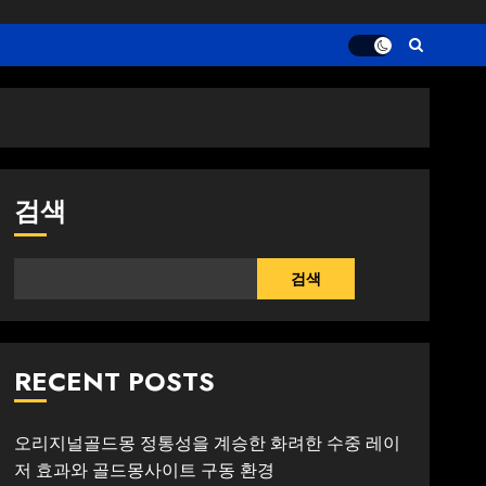
검색
검색
RECENT POSTS
오리지널골드몽 정통성을 계승한 화려한 수중 레이
저 효과와 골드몽사이트 구동 환경