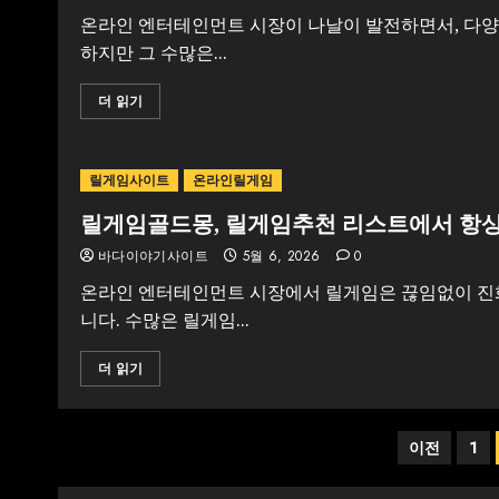
온라인 엔터테인먼트 시장이 나날이 발전하면서, 다
하지만 그 수많은...
더 읽기
릴게임사이트
온라인릴게임
릴게임골드몽, 릴게임추천 리스트에서 항상
바다이야기사이트
5월 6, 2026
0
온라인 엔터테인먼트 시장에서 릴게임은 끊임없이 진
니다. 수많은 릴게임...
더 읽기
글
이전
1
페