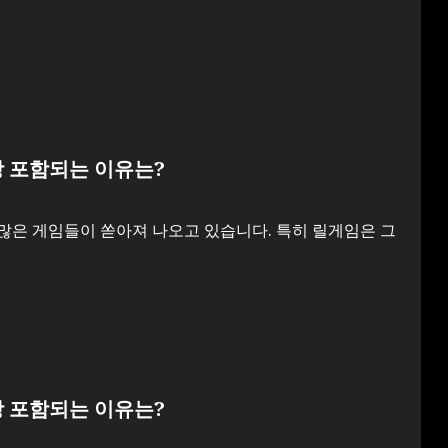
 포함되는 이유는?
은 게임들이 쏟아져 나오고 있습니다. 특히 릴게임은 그
 포함되는 이유는?