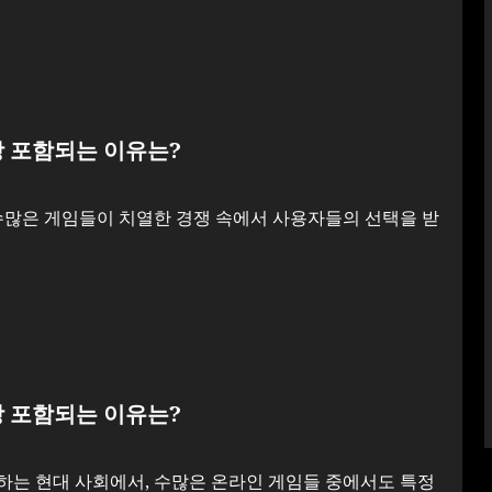
 포함되는 이유는?
수많은 게임들이 치열한 경쟁 속에서 사용자들의 선택을 받
 포함되는 이유는?
는 현대 사회에서, 수많은 온라인 게임들 중에서도 특정