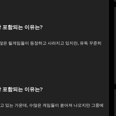
 포함되는 이유는?
많은 릴게임들이 등장하고 사라지고 있지만, 유독 꾸준히
 포함되는 이유는?
고 있는 가운데, 수많은 게임들이 쏟아져 나오지만 그중에