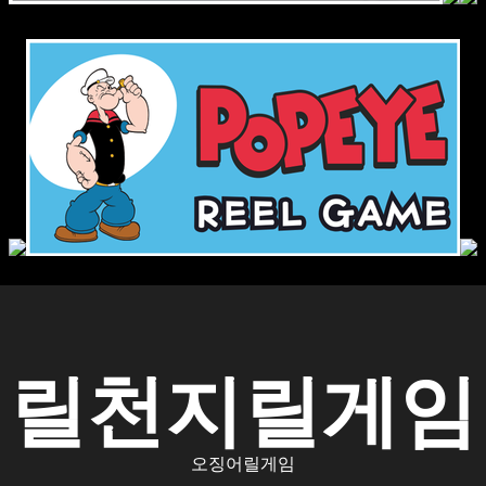
릴천지릴게임
오징어릴게임